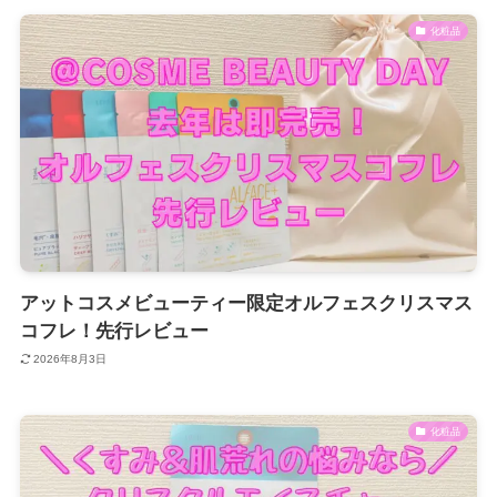
化粧品
アットコスメビューティー限定オルフェスクリスマス
コフレ！先行レビュー
2026年8月3日
化粧品