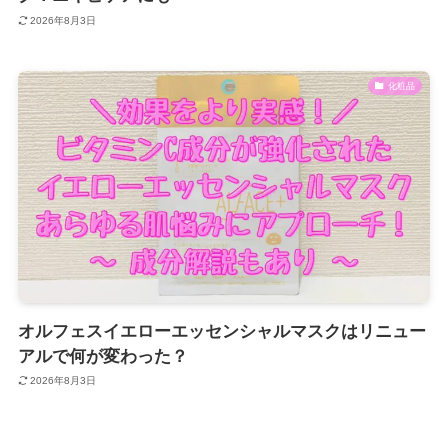
2026年8月3日
化粧品
オルフェスイエローエッセンシャルマスクはリニュー
アルで何が変わった？
2026年8月3日