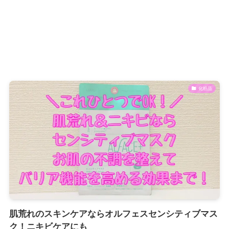
化粧品
肌荒れのスキンケアならオルフェスセンシティブマス
ク！ニキビケアにも