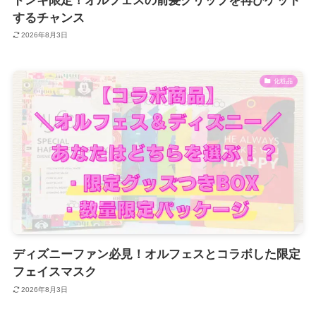
ドンキ限定！オルフェスの前髪クリップを再びゲット
するチャンス
2026年8月3日
化粧品
ディズニーファン必見！オルフェスとコラボした限定
フェイスマスク
2026年8月3日