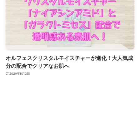
オルフェスクリスタルモイスチャーが進化！大人気成
分の配合でクリアなお肌へ
2026年8月3日