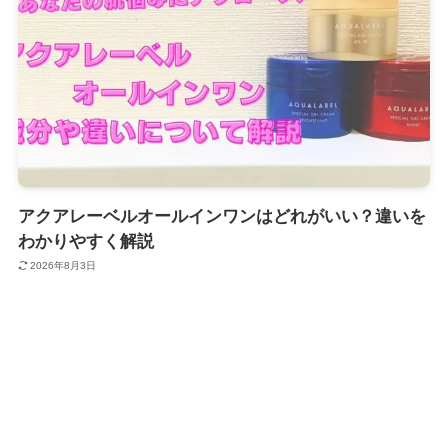
アクアレーベルオールインワンはどれがいい？違いを
わかりやすく解説
2026年8月3日