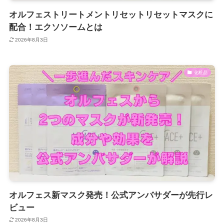
オルフェストリートメントリセットリセットマスクに
配合！エクソソームとは
2026年8月3日
化粧品
オルフェス新マスク発売！公式アンバサダーが先行レ
ビュー
2026年8月3日