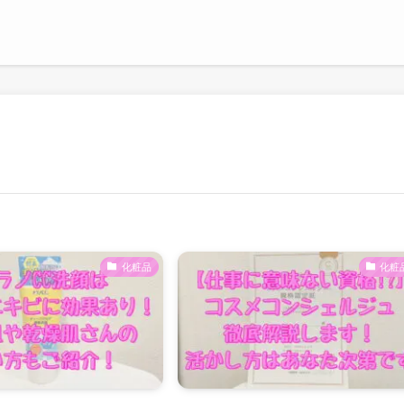
化粧品
化粧