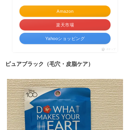
Amazon
楽天市場
Yahooショッピング
ポチップ
ピュアブラック（毛穴・皮脂ケア）