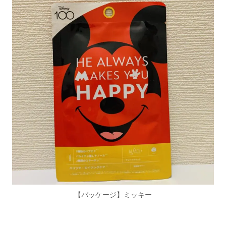
【パッケージ】ミッキー