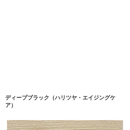
ディープブラック（ハリツヤ・エイジングケ
ア）