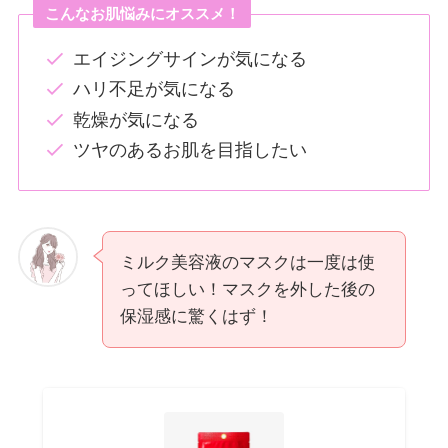
こんなお肌悩みにオススメ！
エイジングサインが気になる
ハリ不足が気になる
乾燥が気になる
ツヤのあるお肌を目指したい
ミルク美容液のマスクは一度は使
ってほしい！マスクを外した後の
保湿感に驚くはず！