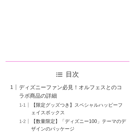
目次
ディズニーファン必見！オルフェスとのコ
ラボ商品の詳細
【限定グッズつき】スペシャルハッピーフ
ェイスボックス
【数量限定】「ディズニー100」テーマのデ
ザインのパッケージ