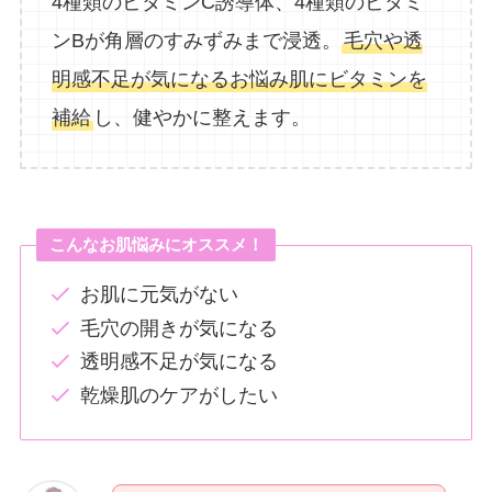
4種類のビタミンC誘導体、4種類のビタミ
ンBが角層のすみずみまで浸透。
毛穴や透
明感不足が気になるお悩み肌にビタミンを
補給
し、健やかに整えます。
こんなお肌悩みにオススメ！
お肌に元気がない
毛穴の開きが気になる
透明感不足が気になる
乾燥肌のケアがしたい