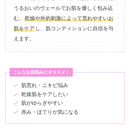
うるおいのヴェールでお肌を優しく包み込
む。
乾燥や外的刺激によって荒れやすいお
肌をケア
し、肌コンディションに自信を与
えます。
こんなお肌悩みにオススメ！
肌荒れ・ニキビ悩み
乾燥肌をケアしたい
肌がゆらぎやすい
赤み・ほてりが気になる