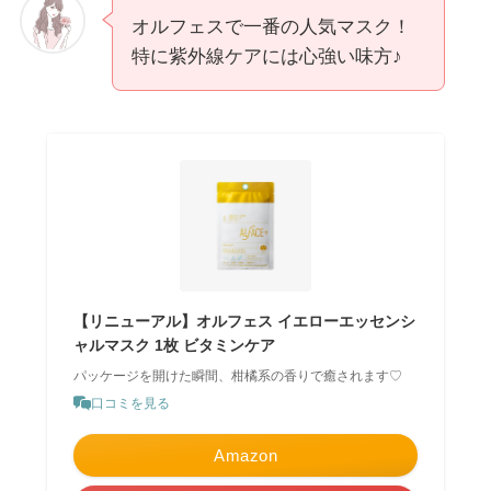
オルフェスで一番の人気マスク！
特に紫外線ケアには心強い味方♪
【リニューアル】オルフェス イエローエッセンシ
ャルマスク 1枚 ビタミンケア
パッケージを開けた瞬間、柑橘系の香りで癒されます♡
口コミを見る
Amazon