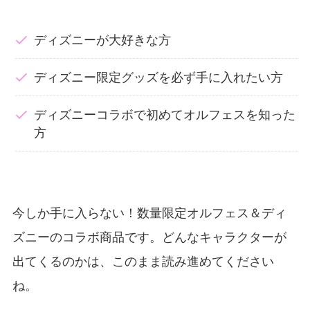
ディズニーが大好きな方
ディズニー限定グッズを必ず手に入れたい方
ディズニーコラボで初めてオルフェスを知った
方
今しか手に入らない！数量限定オルフェス＆ディ
ズニーのコラボ商品です。どんなキャラクターが
出てくるのかは、このまま読み進めてください
ね。