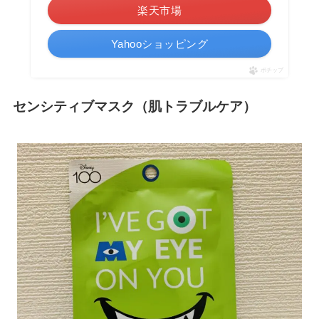
楽天市場
Yahooショッピング
ポチップ
センシティブマスク（肌トラブルケア）