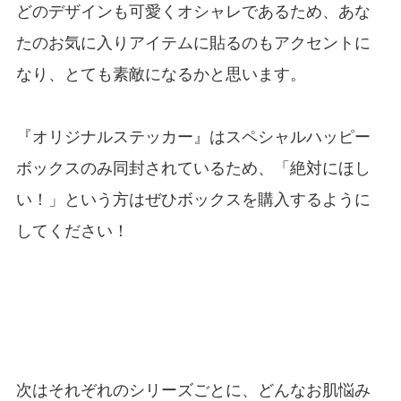
どのデザインも可愛くオシャレであるため、あな
たのお気に入りアイテムに貼るのもアクセントに
なり、とても素敵になるかと思います。
『オリジナルステッカー』はスペシャルハッピー
ボックスのみ同封されているため、「絶対にほし
い！」という方はぜひボックスを購入するように
してください！
次はそれぞれのシリーズごとに、どんなお肌悩み