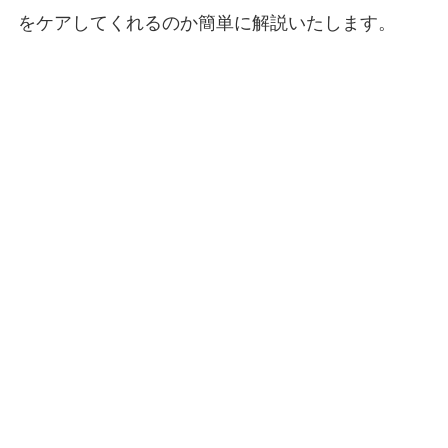
をケアしてくれるのか簡単に解説いたします。