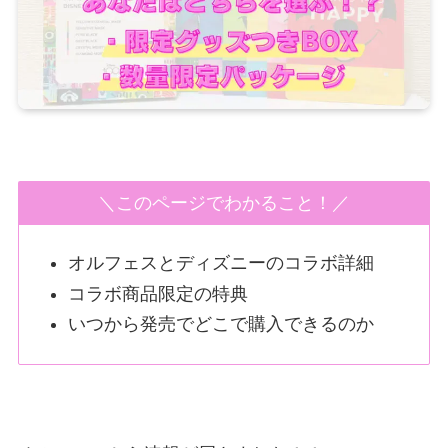
＼このページでわかること！／
オルフェスとディズニーのコラボ詳細
コラボ商品限定の特典
いつから発売でどこで購入できるのか