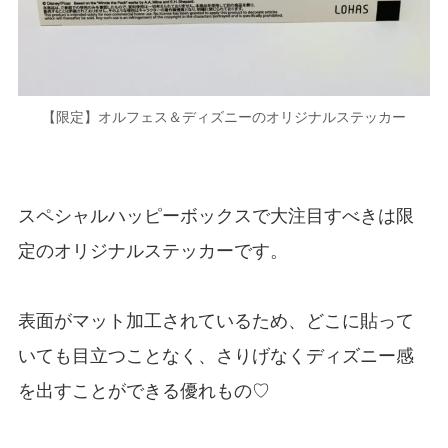
【限定】オルフェス＆ディズニーのオリジナルステッカー
スペシャルハッピーボックスで大注目すべきは限
定のオリジナルステッカーです。
表面がマット加工されているため、どこに貼って
いても目立つことなく、さりげなくディズニー感
を出すことができる優れもの♡