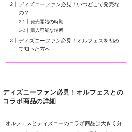
ディズニーファン必見！いつどこで発売な
の？
発売開始の時期
購入可能な場所
ディズニーファン必見！オルフェスを初め
て知った方へ
ディズニーファン必見！オルフェスとの
コラボ商品の詳細
オルフェスとディズニーのコラボ商品は大きく分