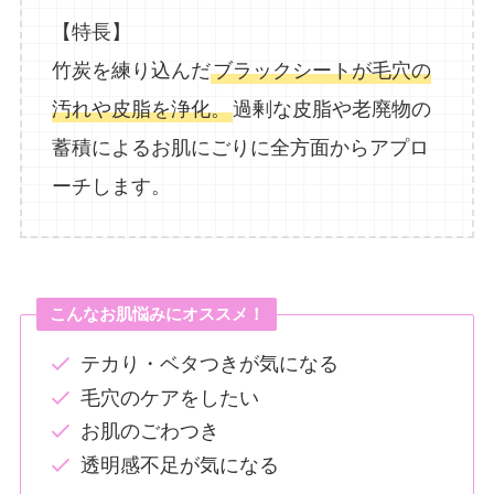
【特長】
竹炭を練り込んだ
ブラックシートが毛穴の
汚れや皮脂を浄化。
過剰な皮脂や老廃物の
蓄積によるお肌にごりに全方面からアプロ
ーチします。
こんなお肌悩みにオススメ！
テカり・ベタつきが気になる
毛穴のケアをしたい
お肌のごわつき
透明感不足が気になる