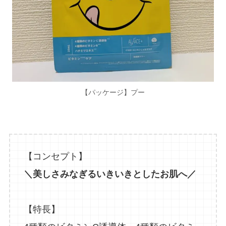
【パッケージ】プー
【コンセプト】
＼美しさみなぎるいきいきとしたお肌へ／
【特長】