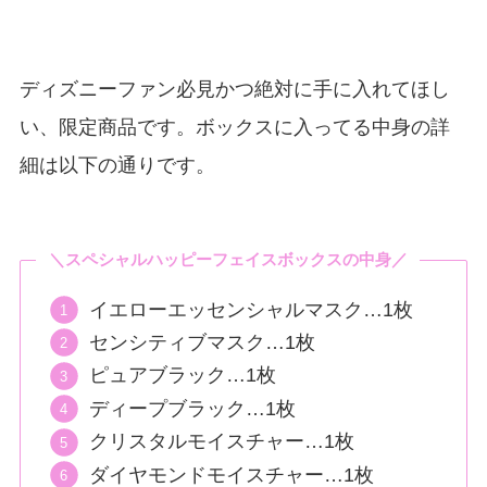
ディズニーファン必見かつ絶対に手に入れてほし
い、限定商品です。ボックスに入ってる中身の詳
細は以下の通りです。
＼スペシャルハッピーフェイスボックスの中身／
イエローエッセンシャルマスク…1枚
センシティブマスク…1枚
ピュアブラック…1枚
ディープブラック…1枚
クリスタルモイスチャー…1枚
ダイヤモンドモイスチャー…1枚