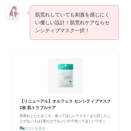
肌荒れしていても刺激を感じにく
い優しい設計！肌荒れケアならセ
ンシティブマスク一択！
【リニューアル】オルフェス センシティブマスク
1枚 肌トラブルケア
肌荒れしたときこそ、使ってほしいマスク！まだ試したこ
とがない人は1度だけでもいいので使ってほしいです！
口コミを見る