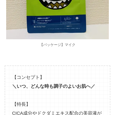
【パッケージ】マイク
【コンセプト】
＼いつ、どんな時も調子のよいお肌へ／
【特長】
CICA成分やドクダミエキス配合の美容液が