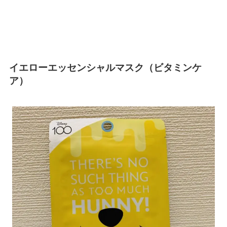
イエローエッセンシャルマスク（ビタミンケ
ア）