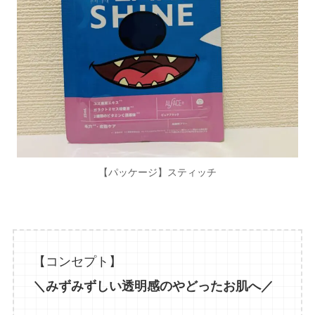
【パッケージ】スティッチ
【コンセプト】
＼みずみずしい透明感のやどったお肌へ／