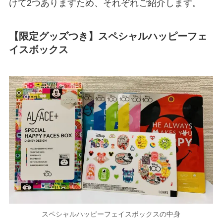
けて2つありますため、それぞれご紹介します。
【限定グッズつき】スペシャルハッピーフェ
イスボックス
スペシャルハッピーフェイスボックスの中身