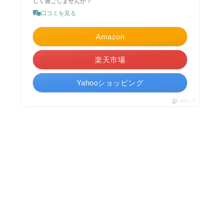
しく過ごしませんか？
口コミを見る
Amazon
楽天市場
Yahooショッピング
ポチップ