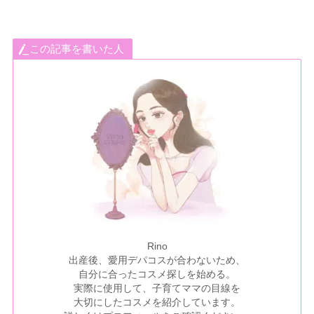
この記事を書いた人
Rino
出産後、愛用デパコスが合わないため、
自分に合ったコスメ探しを始める。
実際に使用して、子育てママの目線を
大切にしたコスメを紹介しています。