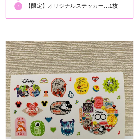
【限定】オリジナルステッカー…1枚