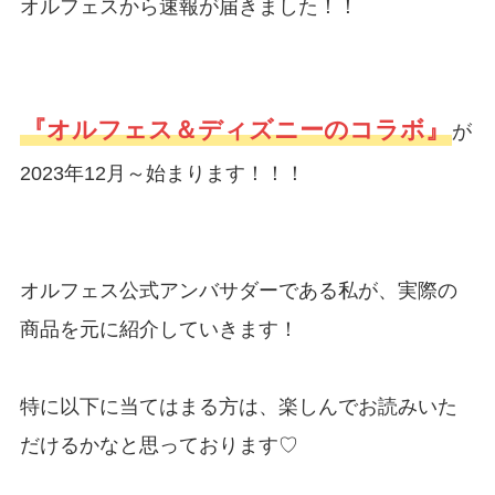
オルフェスから速報が届きました！！
『オルフェス＆ディズニーのコラボ』
が
2023年12月～始まります！！！
オルフェス公式アンバサダーである私が、実際の
商品を元に紹介していきます！
特に以下に当てはまる方は、楽しんでお読みいた
だけるかなと思っております♡