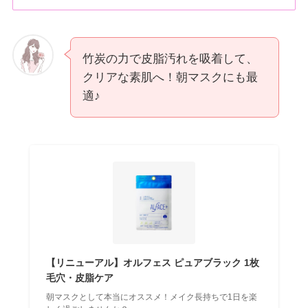
竹炭の力で皮脂汚れを吸着して、
クリアな素肌へ！朝マスクにも最
適♪
【リニューアル】オルフェス ピュアブラック 1枚
毛穴・皮脂ケア
朝マスクとして本当にオススメ！メイク長持ちで1日を楽