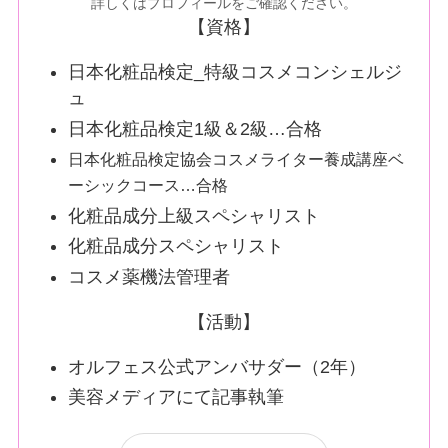
詳しくはプロフィールをご確認ください。
【資格】
日本化粧品検定_特級コスメコンシェルジ
ュ
日本化粧品検定1級＆2級…合格
日本化粧品検定協会コスメライター養成講座ベ
ーシックコース…合格
化粧品成分上級スペシャリスト
化粧品成分スペシャリスト
コスメ薬機法管理者
【活動】
オルフェス公式アンバサダー（2年）
美容メディアにて記事執筆