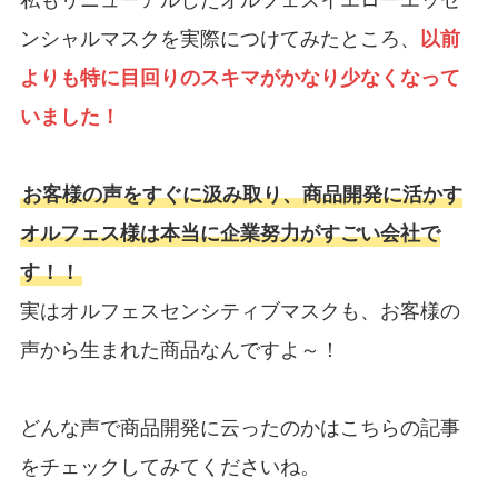
私もリニューアルしたオルフェスイエローエッセ
ンシャルマスクを実際につけてみたところ、
以前
よりも特に目回りのスキマがかなり少なくなって
いました！
お客様の声をすぐに汲み取り、商品開発に活かす
オルフェス様は本当に企業努力がすごい会社で
す！！
実はオルフェスセンシティブマスクも、お客様の
声から生まれた商品なんですよ～！
どんな声で商品開発に云ったのかはこちらの記事
をチェックしてみてくださいね。