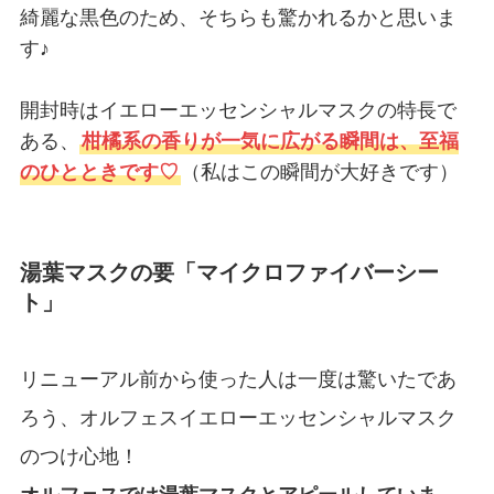
綺麗な黒色のため、そちらも驚かれるかと思いま
す♪
開封時はイエローエッセンシャルマスクの特長で
ある、
柑橘系の香りが一気に広がる瞬間は、至福
のひとときです♡
（私はこの瞬間が大好きです）
湯葉マスクの要「マイクロファイバーシー
ト」
リニューアル前から使った人は一度は驚いたであ
ろう、オルフェスイエローエッセンシャルマスク
のつけ心地！