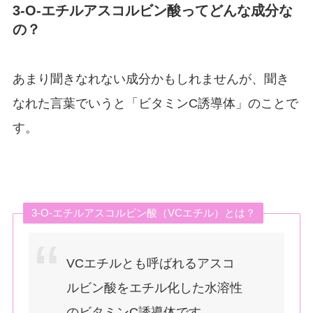
3-O-エチルアスコルビン酸ってどんな成分な
の？
あまり聞きなれない成分かもしれませんが、聞き
なれた言葉でいうと「ビタミンC誘導体」のことで
す。
3-O-エチルアスコルビン酸（VCエチル）とは？
VCエチルとも呼ばれるアスコ
ルビン酸をエチル化した水溶性
のビタミンC誘導体です。