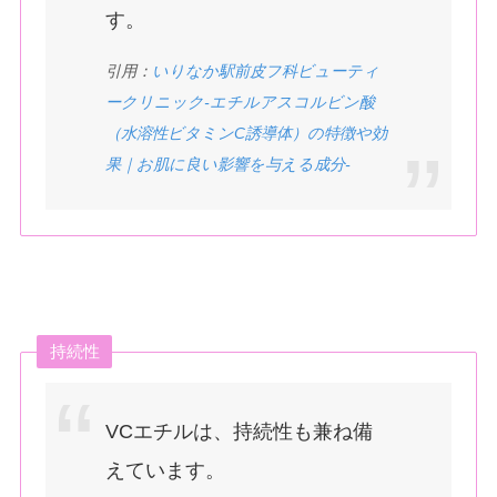
す。
引用：
いりなか駅前皮フ科ビューティ
ークリニック-エチルアスコルビン酸
（水溶性ビタミンC誘導体）の特徴や効
果｜お肌に良い影響を与える成分-
持続性
VCエチルは、持続性も兼ね備
えています。