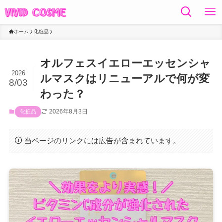
ホーム
化粧品
オルフェスイエローエッセンシャ
2026
ルマスクはリニューアルで何が変
8/03
わった？
2026年8月3日
化粧品
当ページのリンクには広告が含まれています。