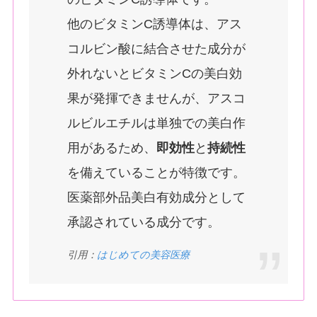
他のビタミンC誘導体は、アス
コルビン酸に結合させた成分が
外れないとビタミンCの美白効
果が発揮できませんが、アスコ
ルビルエチルは単独での美白作
用があるため、
即効性
と
持続性
を備えていることが特徴です。
医薬部外品美白有効成分として
承認されている成分です。
引用：
はじめての美容医療