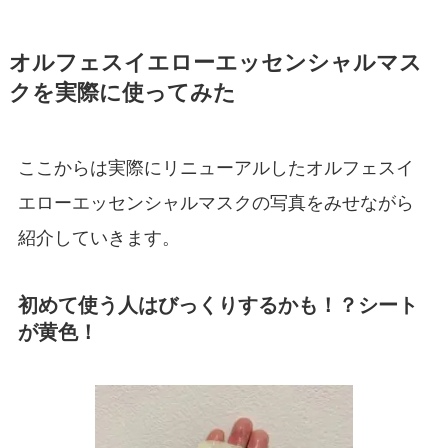
オルフェスイエローエッセンシャルマス
クを実際に使ってみた
ここからは実際にリニューアルしたオルフェスイ
エローエッセンシャルマスクの写真をみせながら
紹介していきます。
初めて使う人はびっくりするかも！？シート
が黄色！