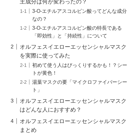
主成分は何が変わったの？
3-O-エチルアスコルビン酸ってどんな成分
なの？
3-O-エチルアスコルビン酸の特長である
「即効性」と「持続性」について
オルフェスイエローエッセンシャルマスク
を実際に使ってみた
初めて使う人はびっくりするかも！？シー
トが黄色！
湯葉マスクの要「マイクロファイバーシー
ト」
オルフェスイエローエッセンシャルマスク
はどんな人におすすめ？
オルフェスイエローエッセンシャルマスク
まとめ