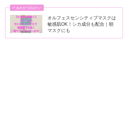
あわせて読みたい
オルフェスセンシティブマスクは
敏感肌OK！シカ成分も配合｜朝
マスクにも