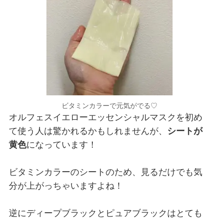
ビタミンカラーで元気がでる♡
オルフェスイエローエッセンシャルマスクを初め
て使う人は驚かれるかもしれませんが、
シートが
黄色
になっています！
ビタミンカラーのシートのため、見るだけでも気
分が上がっちゃいますよね！
逆にディープブラックとピュアブラックはとても