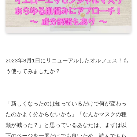
2023年8月1日にリニューアルしたオルフェス！も
う使ってみましたか？
「新しくなったのは知っているだけで何が変わっ
たのかよく分からないかも」「なんかマスクの種
類が減った？」と思っているあなたは、まずは以
下のページを一度だけでも良いため、読んでもら