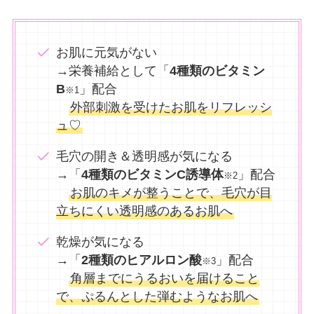
お肌に元気がない
→栄養補給として「
4種類のビタミン
B
」配合
※1
外部刺激を受けたお肌をリフレッシ
ュ♡
毛穴の開き＆透明感が気になる
→「
4種類のビタミンC誘導体
」配合
※2
お肌のキメが整うことで、毛穴が目
立ちにくい透明感のあるお肌へ
乾燥が気になる
→「
2種類のヒアルロン酸
」配合
※3
角層までにうるおいを届けること
で、ぷるんとした弾むようなお肌へ