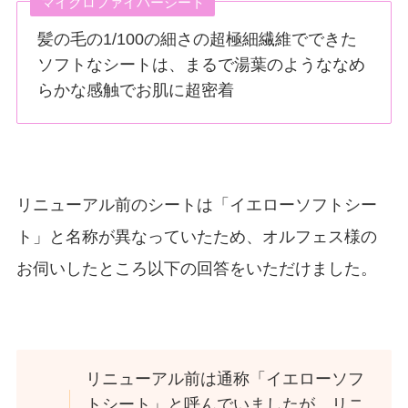
マイクロファイバーシート
髪の毛の1/100の細さの超極細繊維でできた
ソフトなシートは、まるで湯葉のようななめ
らかな感触でお肌に超密着
リニューアル前のシートは「イエローソフトシー
ト」と名称が異なっていたため、オルフェス様の
お伺いしたところ以下の回答をいただけました。
リニューアル前は通称「イエローソフ
トシート」と呼んでいましたが、リニ