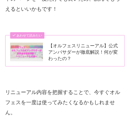
えるといいかもです！
あわせて読みたい
【オルフェスリニューアル】公式
アンバサダーが徹底解説！何が変
わったの？
リニューアル内容を把握することで、今すぐオル
フェスを一度は使ってみたくなるかもしれませ
ん。