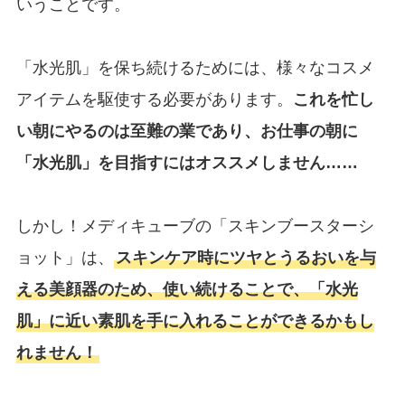
いうことです。
「水光肌」を保ち続けるためには、様々なコスメ
アイテムを駆使する必要があります。
これを忙し
い朝にやるのは至難の業であり、お仕事の朝に
「水光肌」を目指すにはオススメしません……
しかし！メディキューブの「スキンブースターシ
ョット」は、
スキンケア時にツヤとうるおいを与
える美顔器のため、使い続けることで、「水光
肌」に近い素肌を手に入れることができるかもし
れません！