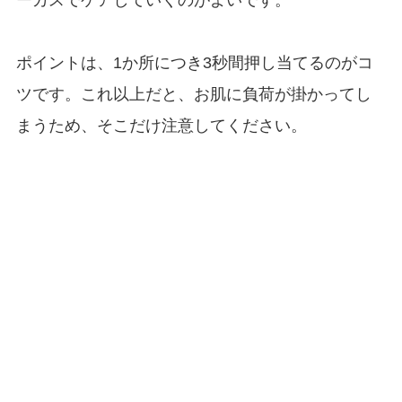
ーカスでケアしていくのがよいです。
ポイントは、1か所につき3秒間押し当てるのがコ
ツです。これ以上だと、お肌に負荷が掛かってし
まうため、そこだけ注意してください。