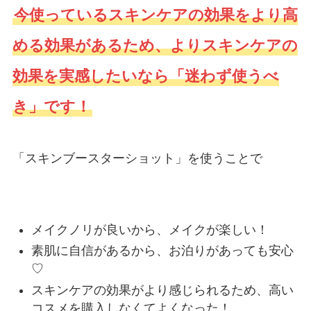
今使っているスキンケアの効果をより高
める効果があるため、よりスキンケアの
効果を実感したいなら「迷わず使うべ
き」です！
「スキンブースターショット」を使うことで
メイクノリが良いから、メイクが楽しい！
素肌に自信があるから、お泊りがあっても安心
♡
スキンケアの効果がより感じられるため、高い
コスメを購入しなくてよくなった！