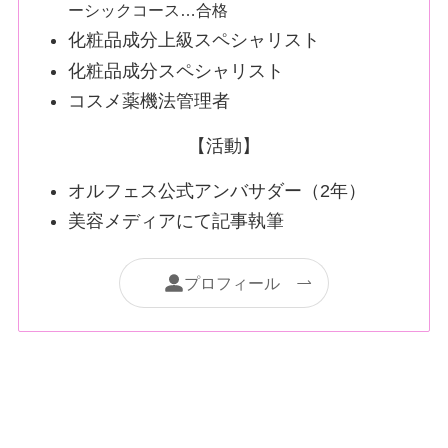
ーシックコース…合格
化粧品成分上級スペシャリスト
化粧品成分スペシャリスト
コスメ薬機法管理者
【活動】
オルフェス公式アンバサダー（2年）
美容メディアにて記事執筆
プロフィール