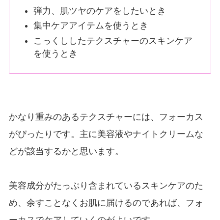
弾力、肌ツヤのケアをしたいとき
集中ケアアイテムを使うとき
こっくししたテクスチャーのスキンケア
を使うとき
かなり重みのあるテクスチャーには、フォーカス
がぴったりです。主に美容液やナイトクリームな
どが該当するかと思います。
美容成分がたっぷり含まれているスキンケアのた
め、余すことなくお肌に届けるのであれば、フォ