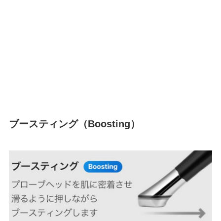
ブースティング（Boosting）