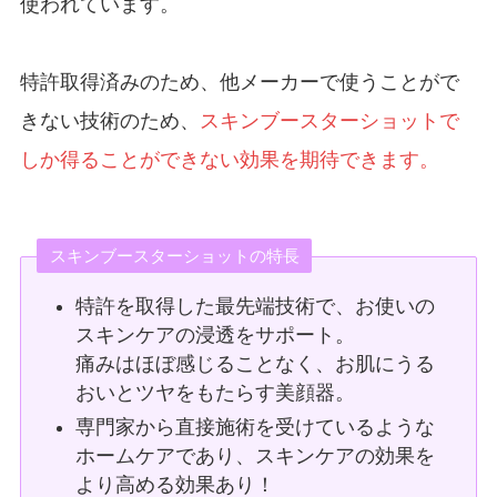
使われています。
特許取得済みのため、他メーカーで使うことがで
きない技術のため、
スキンブースターショットで
しか得ることができない効果を期待できます。
スキンブースターショットの特長
特許を取得した最先端技術で、お使いの
スキンケアの浸透をサポート。
痛みはほぼ感じることなく、お肌にうる
おいとツヤをもたらす美顔器。
専門家から直接施術を受けているような
ホームケアであり、スキンケアの効果を
より高める効果あり！