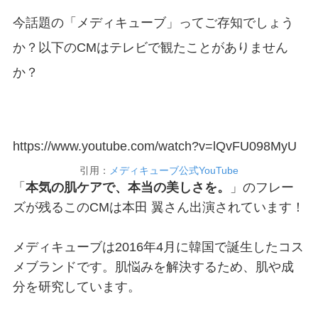
今話題の「メディキューブ」ってご存知でしょう
か？以下のCMはテレビで観たことがありません
か？
https://www.youtube.com/watch?v=lQvFU098MyU
引用：
メディキューブ公式YouTube
「
本気の肌ケアで、本当の美しさを。
」のフレー
ズが残るこのCMは本田 翼さん出演されています！
メディキューブは2016年4月に韓国で誕生したコス
メブランドです。肌悩みを解決するため、肌や成
分を研究しています。