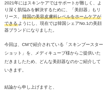
2021年にはスキンケアではサポートが難しく、よ
り深く肌悩みを解決するために、「美顔器」もリ
リース。
韓国の美容皮膚科レベルをホームケアが
できる
ようにし、現在では韓国シェアNo.1の美顔
器ブランドになりました。
今回は、CMで紹介されている「スキンブースター
ショット」を、メディキューブ様からご提供いた
だきましたため、どんな美顔器なのかご紹介して
いきます。
結論から申し上げますと、