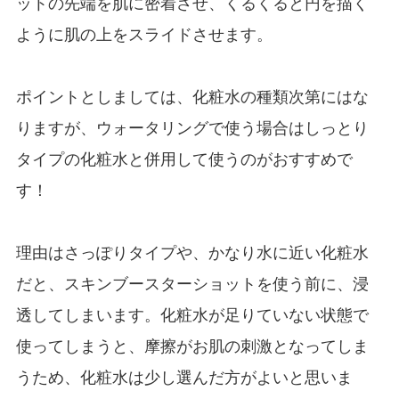
ットの先端を肌に密着させ、くるくると円を描く
ように肌の上をスライドさせます。
ポイントとしましては、化粧水の種類次第にはな
りますが、ウォータリングで使う場合はしっとり
タイプの化粧水と併用して使うのがおすすめで
す！
理由はさっぽりタイプや、かなり水に近い化粧水
だと、スキンブースターショットを使う前に、浸
透してしまいます。化粧水が足りていない状態で
使ってしまうと、摩擦がお肌の刺激となってしま
うため、化粧水は少し選んだ方がよいと思いま