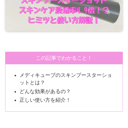
この記事でわかること！
メディキューブのスキンブースターショ
ットとは？
どんな効果があるの？
正しい使い方を紹介！