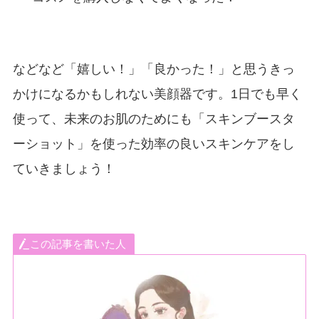
などなど「嬉しい！」「良かった！」と思うきっ
かけになるかもしれない美顔器です。1日でも早く
使って、未来のお肌のためにも「スキンブースタ
ーショット」を使った効率の良いスキンケアをし
ていきましょう！
この記事を書いた人