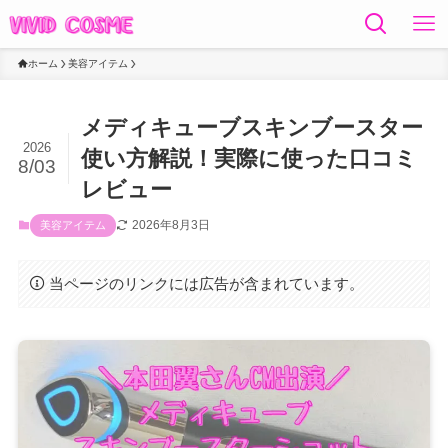
ホーム
美容アイテム
メディキューブスキンブースター
2026
使い方解説！実際に使った口コミ
8/03
レビュー
2026年8月3日
美容アイテム
当ページのリンクには広告が含まれています。