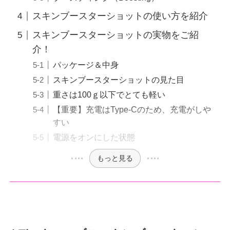
スキンブースターショットの使い方を紹介
スキンブースターショットの実物をご紹
介！
パッケージ＆中身
スキンブースターショットの見た目
重さは100ｇ以下でとても軽い
【重要】充電はType-Cのため、充電がしや
すい
電源をオンにした状態
もっと見る