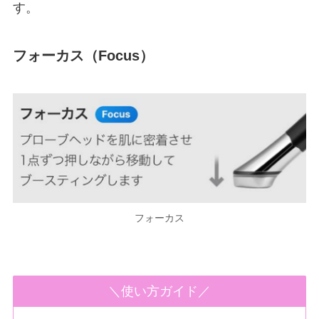
す。
フォーカス（Focus）
フォーカス
＼使い方ガイド／