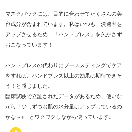
マスクパックには、目的に合わせてたくさんの美
容成分が含まれています。私はいつも、浸透率を
アップさせるため、「ハンドプレス」を欠かさず
おこなっています！
ハンドプレスの代わりにブーススティングでケア
をすれば、ハンドプレス以上の効果は期待できそ
う！と感じました。
臨床試験で立証されたデータがあるため、使いな
がら「少しずつお肌の水分量はアップしているの
かな～♪」とワクワクしながら使っています。