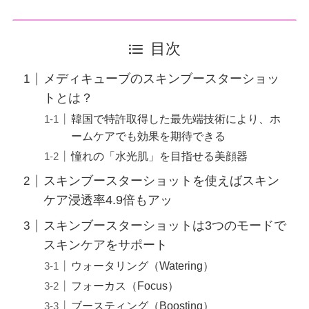
目次
メディキューブのスキンブースターショッ
トとは？
韓国で特許取得した最先端技術により、ホ
ームケアでも効果を期待できる
憧れの「水光肌」を目指せる美顔器
スキンブースターショットを使えばスキン
ケア浸透率4.9倍もアッ
スキンブースターショットは3つのモードで
スキンケアをサポート
ウォータリング（Watering）
フォーカス（Focus）
ブースティング（Boosting）