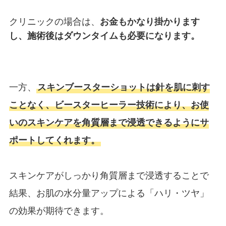
クリニックの場合は、
お金もかなり掛かります
し、施術後はダウンタイムも必要になります。
一方、
スキンブースターショットは針を肌に刺す
ことなく、ビースターヒーラー技術により、お使
いのスキンケアを角質層まで浸透できるようにサ
ポートしてくれます。
スキンケアがしっかり角質層まで浸透することで
結果、お肌の水分量アップによる「ハリ・ツヤ」
の効果が期待できます。