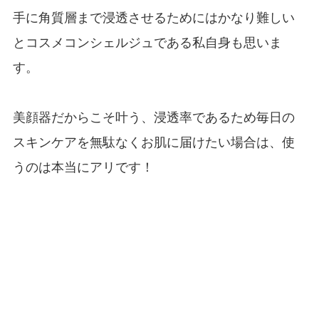
手に角質層まで浸透させるためにはかなり難しい
とコスメコンシェルジュである私自身も思いま
す。
美顔器だからこそ叶う、浸透率であるため毎日の
スキンケアを無駄なくお肌に届けたい場合は、使
うのは本当にアリです！