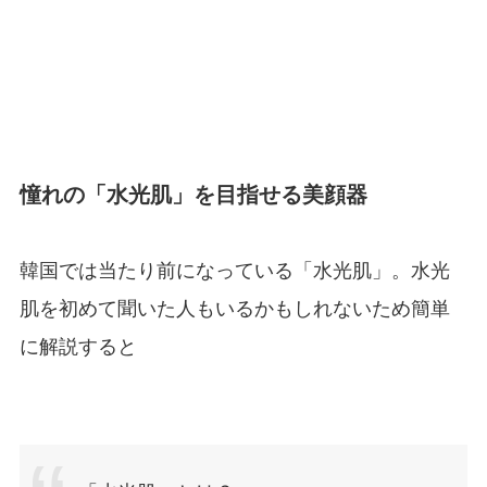
憧れの「水光肌」を目指せる美顔器
韓国では当たり前になっている「水光肌」。水光
肌を初めて聞いた人もいるかもしれないため簡単
に解説すると