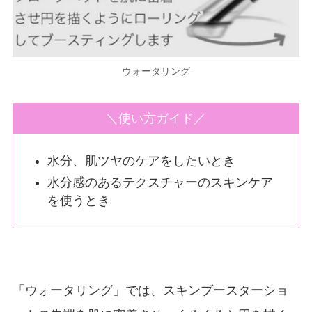
ウォータリング
＼使い方ガイド／
水分、肌ツヤのケアをしたいとき
水分感のあるテクスチャーのスキンケア
を使うとき
「ウォータリング」では、スキンブースターショ