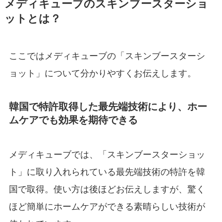
メディキューブのスキンブースターショ
ットとは？
ここではメディキューブの「スキンブースターシ
ョット」について分かりやすくお伝えします。
韓国で特許取得した最先端技術により、ホー
ムケアでも効果を期待できる
メディキューブでは、「スキンブースターショッ
ト」に取り入れられている最先端技術の特許を韓
国で取得。使い方は後ほどお伝えしますが、驚く
ほど簡単にホームケアができる素晴らしい技術が