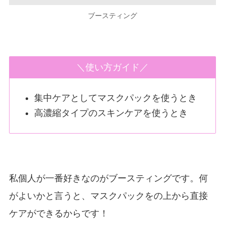
ブースティング
＼使い方ガイド／
集中ケアとしてマスクパックを使うとき
高濃縮タイプのスキンケアを使うとき
私個人が一番好きなのがブースティングです。何
がよいかと言うと、マスクパックをの上から直接
ケアができるからです！