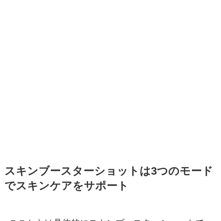
スキンブースターショットは3つのモード
でスキンケアをサポート