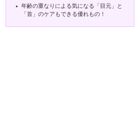
年齢の重なりによる気になる「目元」と
「首」のケアもできる優れもの！