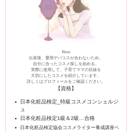
Rino
出産後、愛用デパコスが合わないため、
自分に合ったコスメ探しを始める。
実際に使用して、子育てママの目線を
大切にしたコスメを紹介しています。
詳しくはプロフィールをご確認ください。
【資格】
日本化粧品検定_特級コスメコンシェルジ
ュ
日本化粧品検定1級＆2級…合格
日本化粧品検定協会コスメライター養成講座ベ