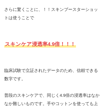
さらに驚くことに、！！スキンブースターショッ
トは使うことで
スキンケア浸透率4.9倍！！！
臨床試験で立証されたデータのため、信頼できる
数字です。
普段のスキンケアで、同じく4.9倍の浸透率はなか
なか難しいものです。手やコットンを使っても上