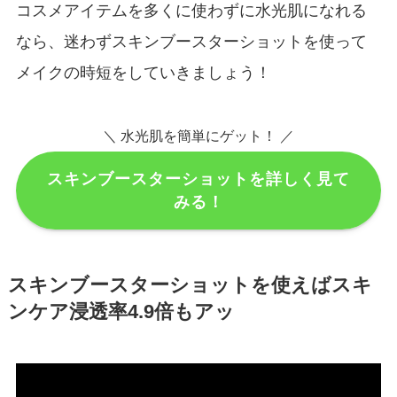
コスメアイテムを多くに使わずに水光肌になれる
なら、迷わずスキンブースターショットを使って
メイクの時短をしていきましょう！
＼ 水光肌を簡単にゲット！ ／
スキンブースターショットを詳しく見て
みる！
スキンブースターショットを使えばスキ
ンケア浸透率4.9倍もアッ