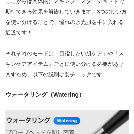
ここからは具体的にスキンブースターショットで
期待できる効果を解説していきます。3つの使い方
を使い分けることで、憧れの水光肌を手に入れる
近道です！
それぞれのモードは「目指したい肌ケア」や「ス
キンケアアイテム」ごとに使い分ける必要があり
ますため、以下の説明は要チェックです。
ウォータリング（Watering）