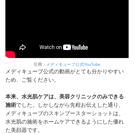
引用：
メディキューブ公式YouTube
メディキューブ公式の動画がとても分かりやすい
ため、ご覧ください。
本来、水光肌ケアは、美容クリニックのみできる
施術
でした。しかしながら先程お伝えした通り、
メディキューブのスキンブースターショットは、
水光肌の施術をホームケアできるようにした優れ
た美顔器です。